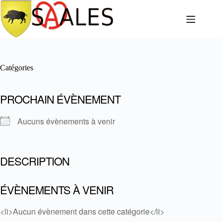
Catégories
PROCHAIN ÉVÈNEMENT
Aucuns évènements à venir
DESCRIPTION
ÉVÈNEMENTS À VENIR
<li>Aucun évènement dans cette catégorie</li>