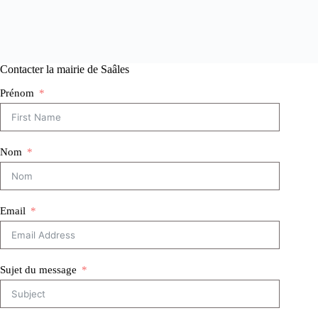
Contacter la mairie de Saâles
Prénom
Nom
Email
Sujet du message