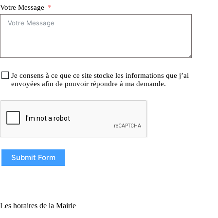
Votre Message
Je consens à ce que ce site stocke les informations que j’ai
envoyées afin de pouvoir répondre à ma demande.
Submit Form
Les horaires de la Mairie