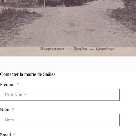
Contacter la mairie de Saâles
Prénom
Nom
Email