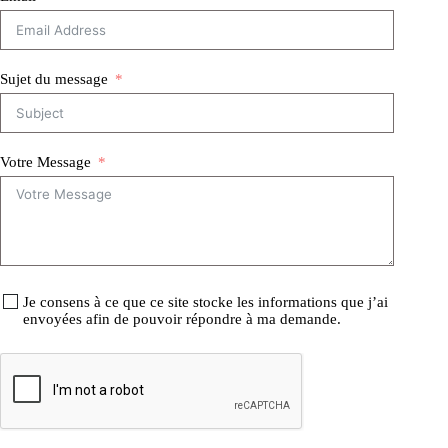
Sujet du message
Votre Message
Je consens à ce que ce site stocke les informations que j’ai
envoyées afin de pouvoir répondre à ma demande.