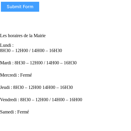
Submit Form
Les horaires de la Mairie
Lundi :
8H30 – 12H00 / 14H00 – 16H30
Mardi : 8H30 – 12H00 / 14H00 – 16H30
Mercredi : Fermé
Jeudi : 8H30 – 12H00 14H00 – 16H30
Vendredi : 8H30 – 12H00 / 14H00 – 16H00
Samedi : Fermé