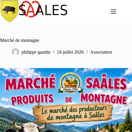
Marché de montagne
philippe gaudin
24 juillet 2026
Association