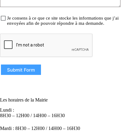
Je consens à ce que ce site stocke les informations que j’ai
envoyées afin de pouvoir répondre à ma demande.
Submit Form
Les horaires de la Mairie
Lundi :
8H30 – 12H00 / 14H00 – 16H30
Mardi : 8H30 – 12H00 / 14H00 – 16H30