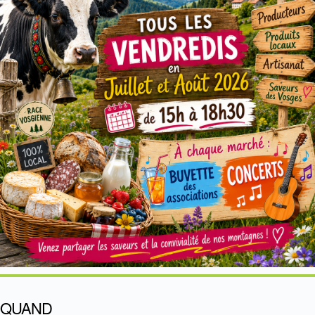
QUAND