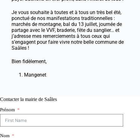
Je vous souhaite à toutes et à tous un très bel été,
ponctué de nos manifestations traditionnelles :
marchés de montagne, bal du 13 juillet, journée de
partage avec le VVF, braderie, fête du sanglier… et
j’adresse mes remerciements à tous ceux qui
s’engagent pour faire vivre notre belle commune de
Saâles !
Bien fidèlement,
Mangenet
Contacter la mairie de Saâles
Prénom
Nom