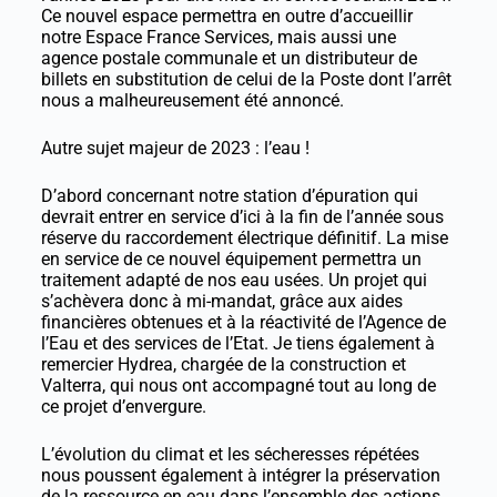
Ce nouvel espace permettra en outre d’accueillir
notre Espace France Services, mais aussi une
agence postale communale et un distributeur de
billets en substitution de celui de la Poste dont l’arrêt
nous a malheureusement été annoncé.
Autre sujet majeur de 2023 : l’eau !
D’abord concernant notre station d’épuration qui
devrait entrer en service d’ici à la fin de l’année sous
réserve du raccordement électrique définitif. La mise
en service de ce nouvel équipement permettra un
traitement adapté de nos eau usées. Un projet qui
s’achèvera donc à mi-mandat, grâce aux aides
financières obtenues et à la réactivité de l’Agence de
l’Eau et des services de l’Etat. Je tiens également à
remercier Hydrea, chargée de la construction et
Valterra, qui nous ont accompagné tout au long de
ce projet d’envergure.
L’évolution du climat et les sécheresses répétées
nous poussent également à intégrer la préservation
de la ressource en eau dans l’ensemble des actions