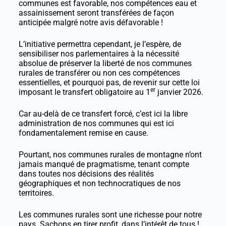
communes est favorable, nos compétences eau et
assainissement seront transférées de façon
anticipée malgré notre avis défavorable !
L’initiative permettra cependant, je l’espère, de
sensibiliser nos parlementaires à la nécessité
absolue de préserver la liberté de nos communes
rurales de transférer ou non ces compétences
essentielles, et pourquoi pas, de revenir sur cette loi
er
imposant le transfert obligatoire au 1
janvier 2026.
Car au-delà de ce transfert forcé, c’est ici la libre
administration de nos communes qui est ici
fondamentalement remise en cause.
Pourtant, nos communes rurales de montagne n’ont
jamais manqué de pragmatisme, tenant compte
dans toutes nos décisions des réalités
géographiques et non technocratiques de nos
territoires.
Les communes rurales sont une richesse pour notre
pays. Sachons en tirer profit, dans l’intérêt de tous !