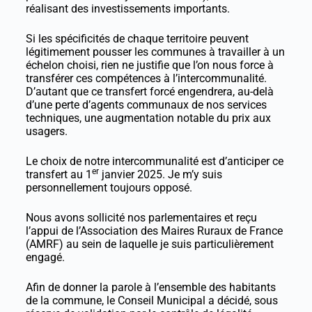
réalisant des investissements importants.
Si les spécificités de chaque territoire peuvent
légitimement pousser les communes à travailler à un
échelon choisi, rien ne justifie que l’on nous force à
transférer ces compétences à l’intercommunalité.
D’autant que ce transfert forcé engendrera, au-delà
d’une perte d’agents communaux de nos services
techniques, une augmentation notable du prix aux
usagers.
Le choix de notre intercommunalité est d’anticiper ce
er
transfert au 1
janvier 2025. Je m’y suis
personnellement toujours opposé.
Nous avons sollicité nos parlementaires et reçu
l’appui de l’Association des Maires Ruraux de France
(AMRF) au sein de laquelle je suis particulièrement
engagé.
Afin de donner la parole à l’ensemble des habitants
de la commune, le Conseil Municipal a décidé, sous