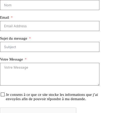
Email
Sujet du message
Votre Message
Je consens à ce que ce site stocke les informations que j’ai
envoyées afin de pouvoir répondre à ma demande.