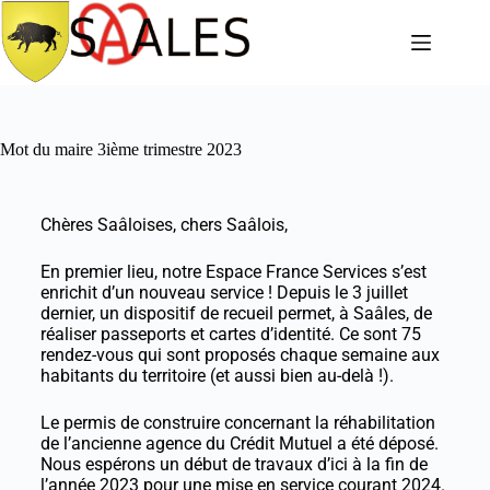
Mot du maire 3ième trimestre 2023
Chères Saâloises, chers Saâlois,
En premier lieu, notre Espace France Services s’est
enrichit d’un nouveau service ! Depuis le 3 juillet
dernier, un dispositif de recueil permet, à Saâles, de
réaliser passeports et cartes d’identité. Ce sont 75
rendez-vous qui sont proposés chaque semaine aux
habitants du territoire (et aussi bien au-delà !).
Le permis de construire concernant la réhabilitation
de l’ancienne agence du Crédit Mutuel a été déposé.
Nous espérons un début de travaux d’ici à la fin de
l’année 2023 pour une mise en service courant 2024.