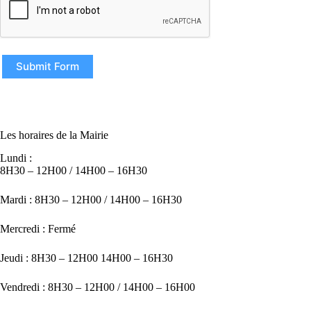
Submit Form
Les horaires de la Mairie
Lundi :
8H30 – 12H00 / 14H00 – 16H30
Mardi : 8H30 – 12H00 / 14H00 – 16H30
Mercredi : Fermé
Jeudi : 8H30 – 12H00 14H00 – 16H30
Vendredi : 8H30 – 12H00 / 14H00 – 16H00